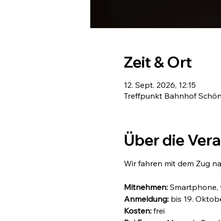
Zeit & Ort
12. Sept. 2026, 12:15
Treffpunkt Bahnhof Schön
Über die Ver
Wir fahren mit dem Zug na
Mitnehmen: 
Smartphone, v
Anmeldung:
 bis 19. Oktob
Kosten:
 frei 