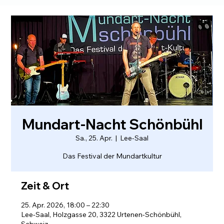
Mundart-Nacht Schönbühl
Sa., 25. Apr.
  |  
Lee-Saal
Das Festival der Mundartkultur
Zeit & Ort
25. Apr. 2026, 18:00 – 22:30
Lee-Saal, Holzgasse 20, 3322 Urtenen-Schönbühl,
Schweiz