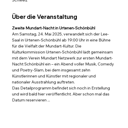
Über die Veranstaltung
Zweite Mundart-Nacht in Urtenen-Schönbühl
Am Samstag, 24. Mai 2025, verwandelt sich der Lee-
Saal in Urtenen-Schönbühl ab 19:00 Uhr in eine Bühne 
für die Vielfalt der Mundart-Kultur. Die 
Kulturkommission Urtenen-Schönbühl lädt gemeinsam 
mit dem Verein Mundart Netzwerk zur ersten Mundart-
Nacht Schönbühl ein – ein Abend voller Musik, Comedy 
und Poetry-Slam, bei dem insgesamt zehn 
Künstlerinnen und Künstler mit regionaler und 
nationaler Ausstrahlung auftreten.
Das Detailprogramm befindet sich noch in Erstellung 
und wird bald hier veröffentlicht. Aber schon mal das 
Datum reservieren ...