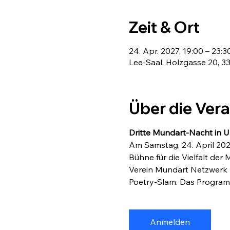
Zeit & Ort
24. Apr. 2027, 19:00 – 23:3
Lee-Saal, Holzgasse 20, 
Über die Ver
Dritte Mundart-Nacht in 
Am Samstag, 24. April 202
Bühne für die Vielfalt de
Verein Mundart Netzwerk 
Poetry-Slam. Das Program
Anmelden