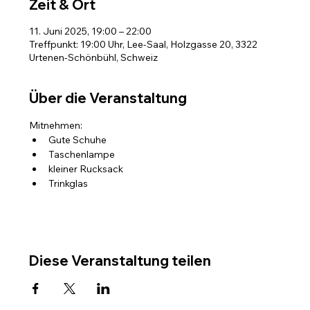
Zeit & Ort
11. Juni 2025, 19:00 – 22:00
Treffpunkt: 19:00 Uhr, Lee-Saal, Holzgasse 20, 3322
Urtenen-Schönbühl, Schweiz
Über die Veranstaltung
Mitnehmen:
Gute Schuhe
Taschenlampe
kleiner Rucksack
Trinkglas
Diese Veranstaltung teilen