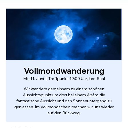
Vollmondwanderung
Mi., 11. Juni
  |  
Treffpunkt: 19:00 Uhr, Lee-Saal
Wir wandern gemeinsam zu einem schönen
Aussichtspunkt um dort bei einem Apéro die
fantastische Aussicht und den Sonnenuntergang zu
geniessen. Im Vollmondschein machen wir uns wieder
auf den Rückweg.